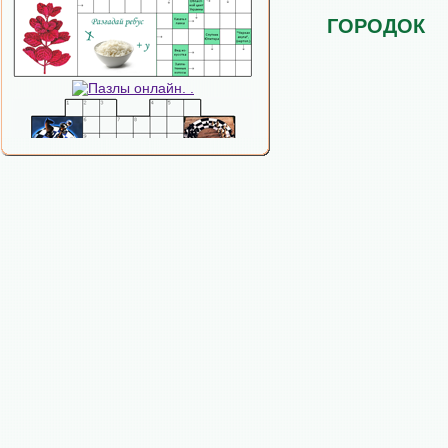
ГОРОДОК