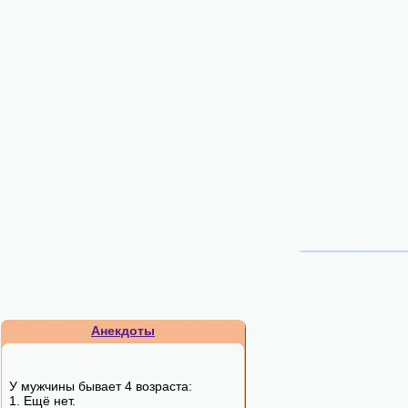
Анекдоты
У мужчины бывает 4 возраста:
1. Ещё нет.