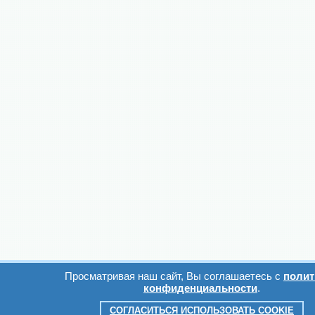
Просматривая наш сайт, Вы соглашаетесь с
полит
конфиденциальности
.
СОГЛАСИТЬСЯ ИСПОЛЬЗОВАТЬ COOKIE