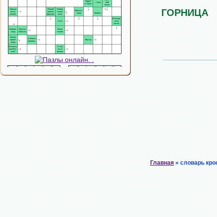
ГОРНИЦА
Главная
» словарь кро