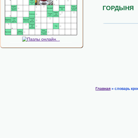
ГОРДЫНЯ
Главная
» словарь кро