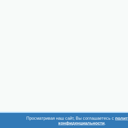
Просматривая наш сайт, Вы соглашаетесь с
полит
конфиденциальности
.