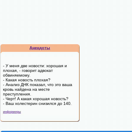
Анекдоты
- У меня две новости: хорошая и
плохая, - говорит адвокат
обвиняемому.
- Какая новость плохая?
- Анализ ДНК показал, что это ваша
кровь найдена на месте
преступления.
- Черт! А какая хорошая новость?
- Ваш холестерин снизился до 140.
информеры