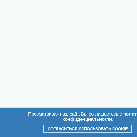
Просматривая наш сайт, Вы соглашаетесь с
полит
конфиденциальности
.
СОГЛАСИТЬСЯ ИСПОЛЬЗОВАТЬ COOKIE