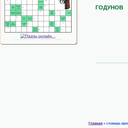
ГОДУНОВ
Главная
» словарь кро