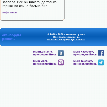
заплела. Все бы ничего, да только
горшок по спине больно бил.
информеры
сканворды
© 2010 - 2026 «krosswordy.net».
Все права защищены.
решать
Политика конфиденциальности
.
Мы ВКонтакте,
Мы в Facebook,
присоединяйтесь
присоединяйтесь
Мы в Viber,
Мы в Telegram,
присоединяйтесь
присоединяйтесь