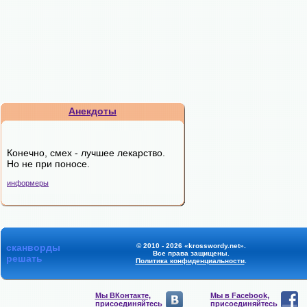
Анекдоты
Конечно, смех - лучшее лекарство.
Но не при поносе.
информеры
сканворды
© 2010 - 2026 «krosswordy.net».
Все права защищены.
решать
Политика конфиденциальности
.
Мы ВКонтакте,
Мы в Facebook,
присоединяйтесь
присоединяйтесь