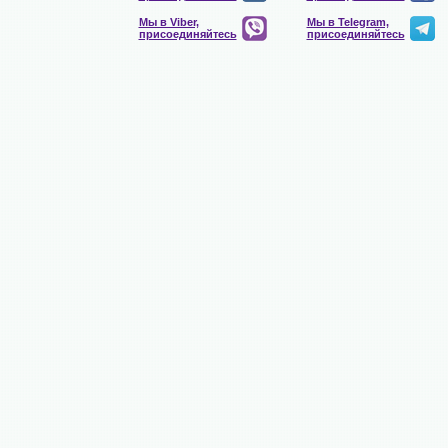
Мы в Viber,
Мы в Telegram,
присоединяйтесь
присоединяйтесь