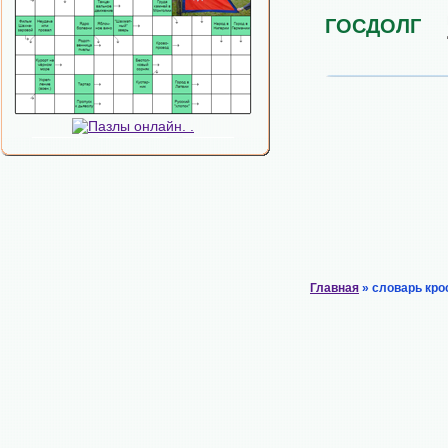
ГОСДОЛГ
Главная
» словарь кро