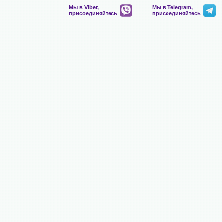
Мы в Viber,
Мы в Telegram,
присоединяйтесь
присоединяйтесь