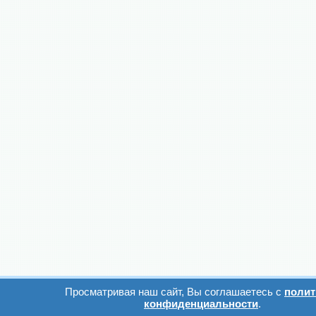
Просматривая наш сайт, Вы соглашаетесь с
полит
конфиденциальности
.