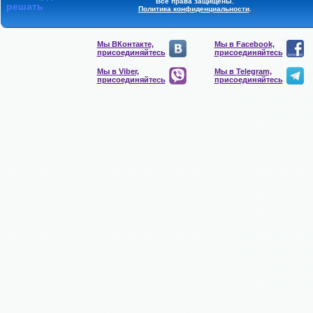
Все права защищены.
решать
Политика конфиденциальности
.
Мы ВКонтакте,
Мы в Facebook,
присоединяйтесь
присоединяйтесь
Мы в Viber,
Мы в Telegram,
присоединяйтесь
присоединяйтесь