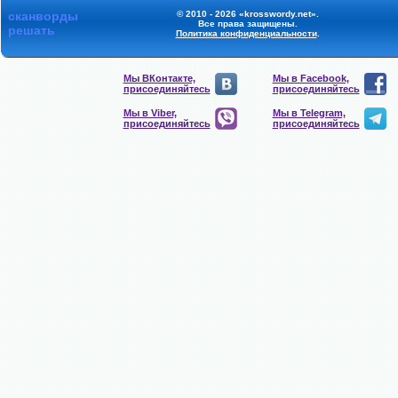
сканворды
© 2010 - 2026 «krosswordy.net».
Все права защищены.
решать
Политика конфиденциальности
.
Мы ВКонтакте,
Мы в Facebook,
присоединяйтесь
присоединяйтесь
Мы в Viber,
Мы в Telegram,
присоединяйтесь
присоединяйтесь