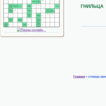
ГНИЛЬЦА
Главная
» словарь кро