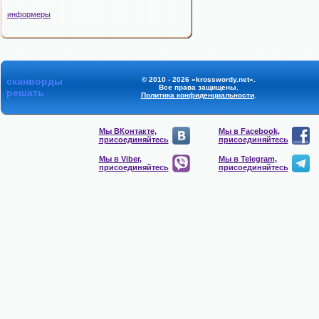
информеры
сканворды
© 2010 - 2026 «krosswordy.net».
Все права защищены.
решать
Политика конфиденциальности
.
Мы ВКонтакте,
Мы в Facebook,
присоединяйтесь
присоединяйтесь
Мы в Viber,
Мы в Telegram,
присоединяйтесь
присоединяйтесь