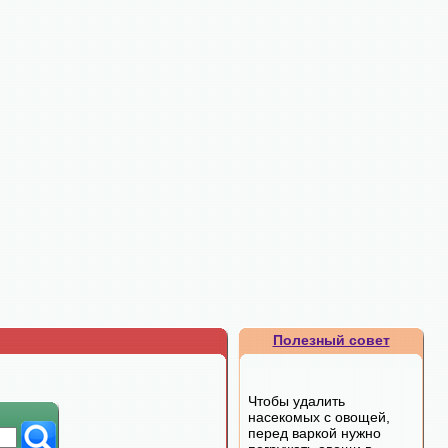
Полезный совет
Чтобы удалить
насекомых с овощей,
перед варкой нужно