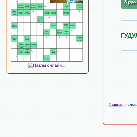
ГУДУ
Главная
» слов