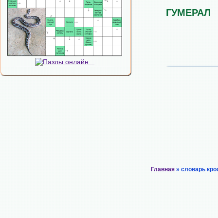
ГУМЕРАЛ
Главная
» словарь кро