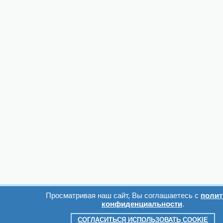
Просматривая наш сайт, Вы соглашаетесь с
полит
конфиденциальности
.
СОГЛАСИТЬСЯ ИСПОЛЬЗОВАТЬ COOKIE