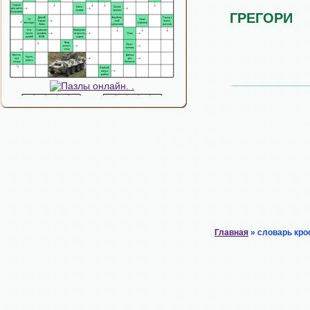
ГРЕГОРИ
Главная
» словарь кро