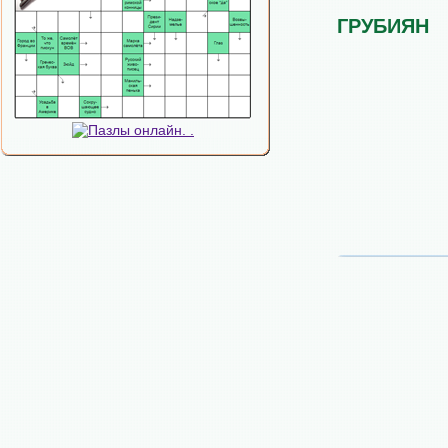
ГРУБИЯН