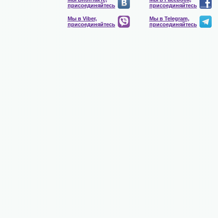
присоединяйтесь
присоединяйтесь
Мы в Viber,
Мы в Telegram,
присоединяйтесь
присоединяйтесь