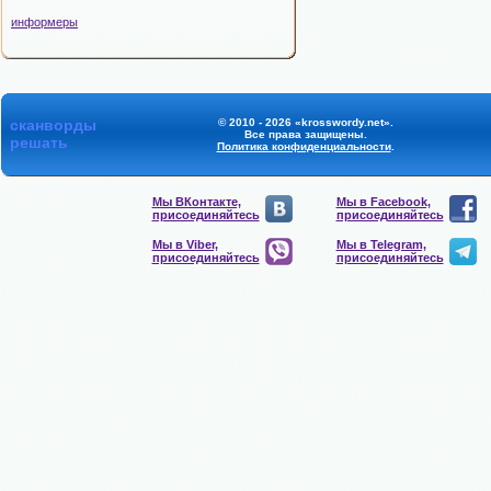
информеры
сканворды
© 2010 - 2026 «krosswordy.net».
Все права защищены.
решать
Политика конфиденциальности
.
Мы ВКонтакте,
Мы в Facebook,
присоединяйтесь
присоединяйтесь
Мы в Viber,
Мы в Telegram,
присоединяйтесь
присоединяйтесь