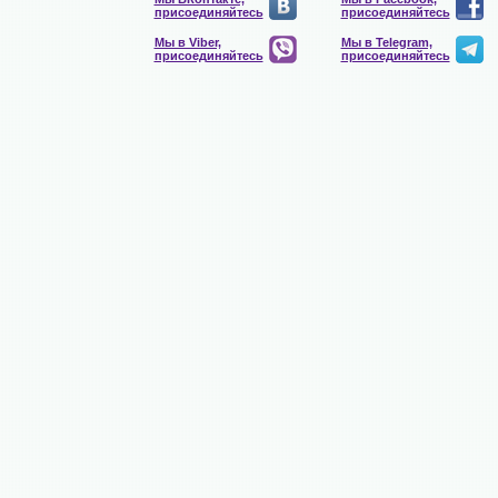
присоединяйтесь
присоединяйтесь
Мы в Viber,
Мы в Telegram,
присоединяйтесь
присоединяйтесь