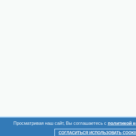
Просматривая наш сайт, Вы соглашаетесь с
политикой 
СОГЛАСИТЬСЯ ИСПОЛЬЗОВАТЬ COOKI