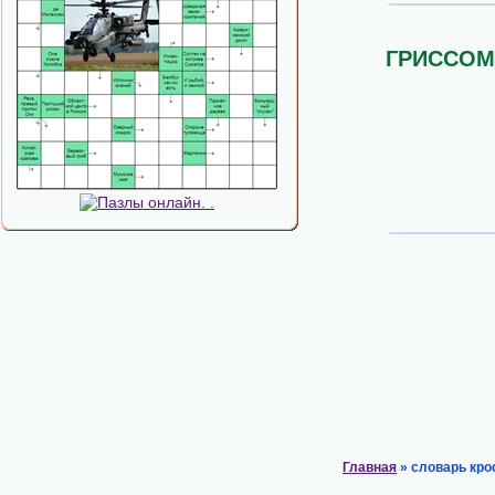
ГРИССОМ
Главная
» словарь кро