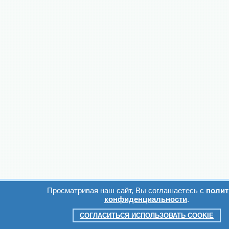
Просматривая наш сайт, Вы соглашаетесь с
полит
конфиденциальности
.
СОГЛАСИТЬСЯ ИСПОЛЬЗОВАТЬ COOKIE