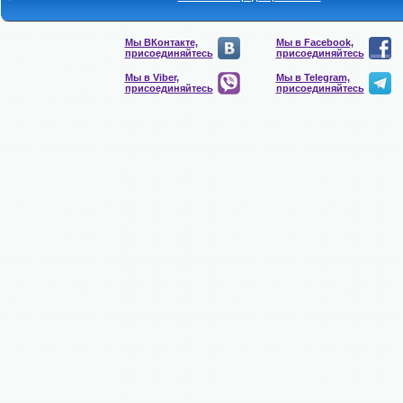
Мы ВКонтакте,
Мы в Facebook,
присоединяйтесь
присоединяйтесь
Мы в Viber,
Мы в Telegram,
присоединяйтесь
присоединяйтесь