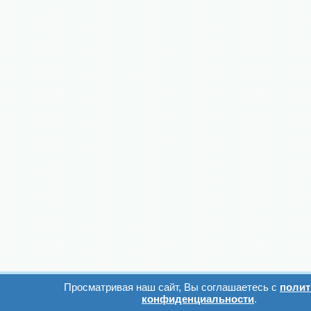
Просматривая наш сайт, Вы соглашаетесь с
полит
конфиденциальности
.