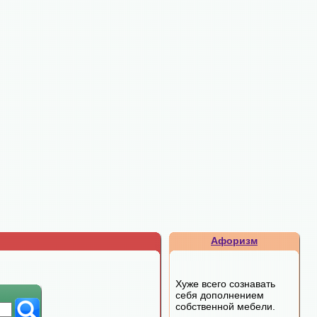
Афоризм
Хуже всего сознавать
себя дополнением
собственной мебели.