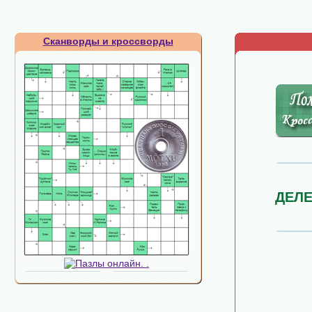
Сканворды и кроссворды
ДЕЛЕ