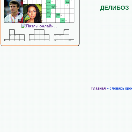
ДЕЛИБОЗ
Главная
» словарь кро