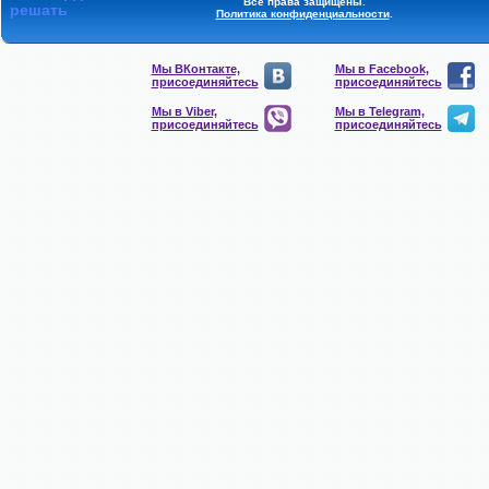
Все права защищены.
решать
Политика конфиденциальности
.
Мы ВКонтакте,
Мы в Facebook,
присоединяйтесь
присоединяйтесь
Мы в Viber,
Мы в Telegram,
присоединяйтесь
присоединяйтесь