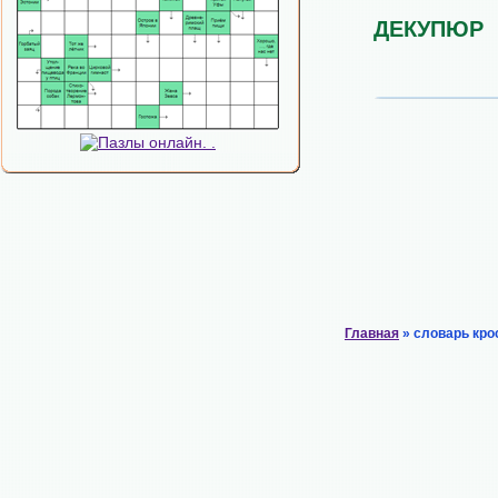
ДЕКУПЮР
Главная
» словарь кро