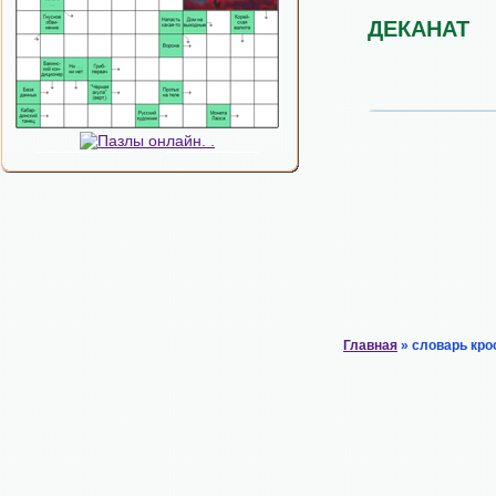
ДЕКАНАТ
Главная
» словарь кро