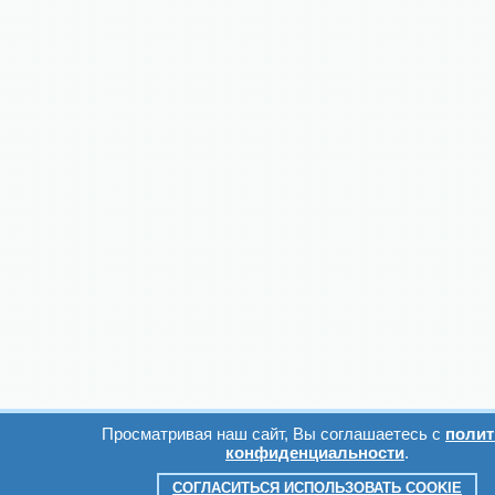
Просматривая наш сайт, Вы соглашаетесь с
полит
конфиденциальности
.
СОГЛАСИТЬСЯ ИСПОЛЬЗОВАТЬ COOKIE