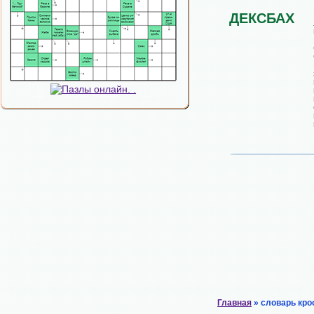
ДЕКСБАХ
Главная
» словарь кро