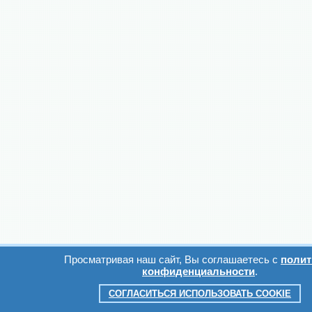
Просматривая наш сайт, Вы соглашаетесь с
полит
конфиденциальности
.
СОГЛАСИТЬСЯ ИСПОЛЬЗОВАТЬ COOKIE