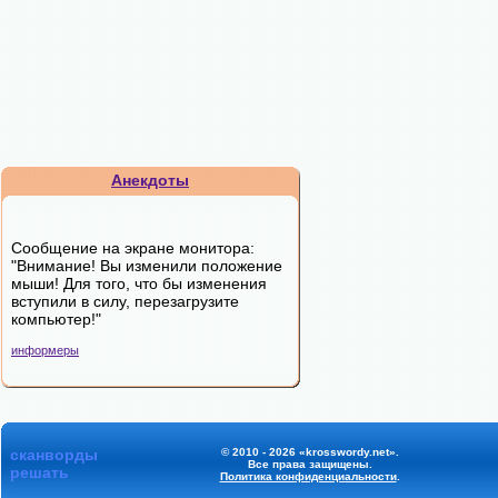
Анекдоты
Сообщение на экране монитора:
"Внимание! Вы изменили положение
мыши! Для того, что бы изменения
вступили в силу, перезагрузите
компьютер!"
информеры
сканворды
© 2010 - 2026 «krosswordy.net».
Все права защищены.
решать
Политика конфиденциальности
.