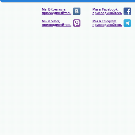
Мы ВКонтакте,
Мы в Facebook,
присоединяйтесь
присоединяйтесь
Мы в Viber,
Мы в Telegram,
присоединяйтесь
присоединяйтесь