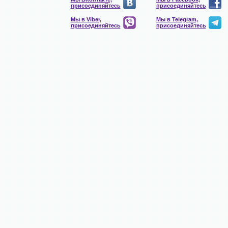
присоединяйтесь
присоединяйтесь
Мы в Viber,
Мы в Telegram,
присоединяйтесь
присоединяйтесь