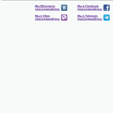
Мы ВКонтакте,
Мы в Facebook,
присоединяйтесь
присоединяйтесь
Мы в Viber,
Мы в Telegram,
присоединяйтесь
присоединяйтесь