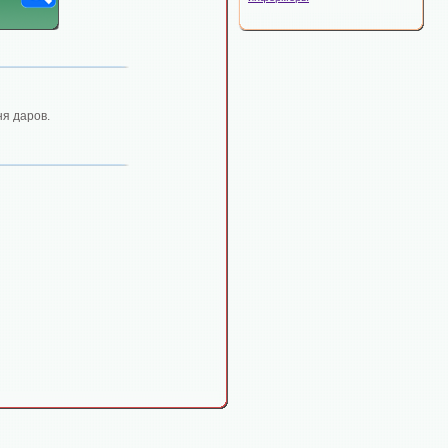
я даров.