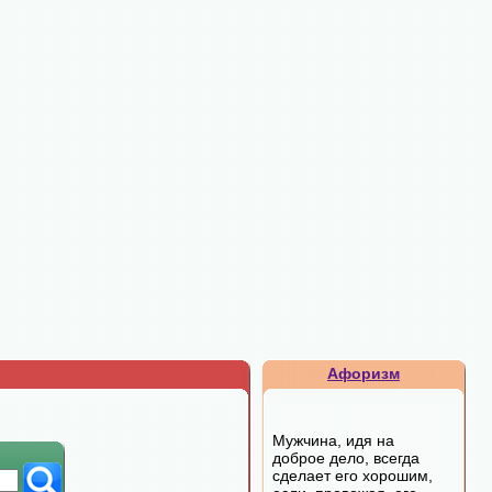
Афоризм
Мужчина, идя на
доброе дело, всегда
сделает его хорошим,