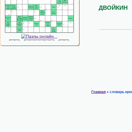
ДВОЙКИН
Главная
» словарь кро