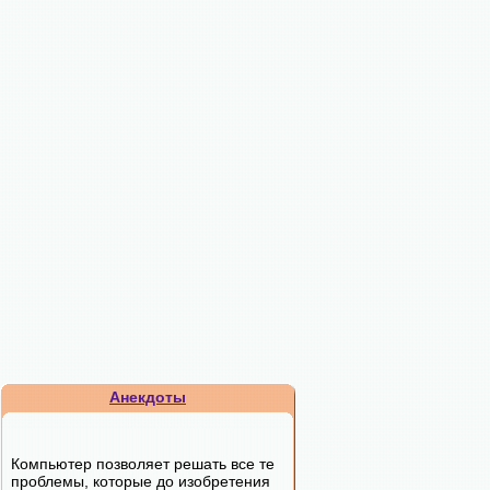
Анекдоты
Компьютер позволяет решать все те
проблемы, которые до изобретения