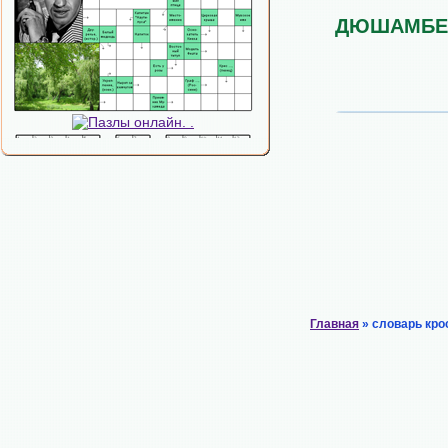
ДЮШАМБЕ
Главная
» словарь кро