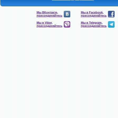
Мы ВКонтакте,
Мы в Facebook,
присоединяйтесь
присоединяйтесь
Мы в Viber,
Мы в Telegram,
присоединяйтесь
присоединяйтесь