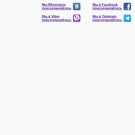
Мы ВКонтакте,
Мы в Facebook,
присоединяйтесь
присоединяйтесь
Мы в Viber,
Мы в Telegram,
присоединяйтесь
присоединяйтесь