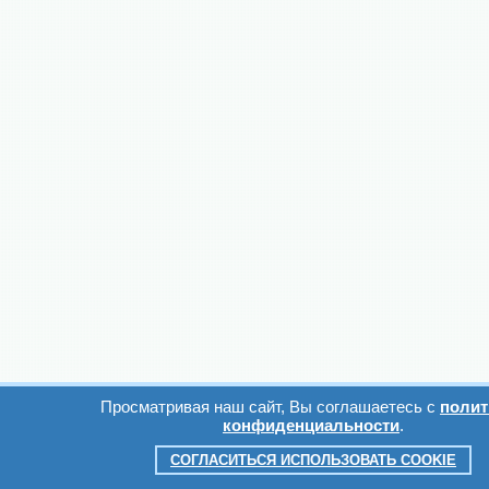
Просматривая наш сайт, Вы соглашаетесь с
полит
конфиденциальности
.
СОГЛАСИТЬСЯ ИСПОЛЬЗОВАТЬ COOKIE