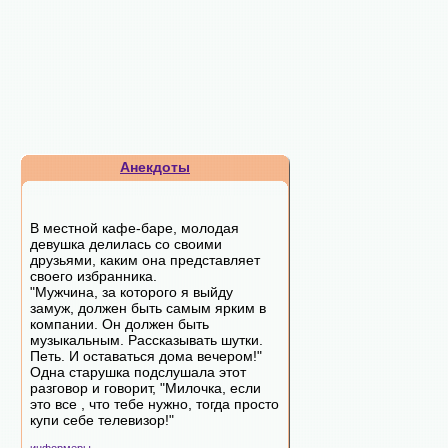
Анекдоты
В местной кафе-баре, молодая
девушка делилась со своими
друзьями, каким она представляет
своего избранника.
"Мужчина, за которого я выйду
замуж, должен быть самым ярким в
компании. Он должен быть
музыкальным. Рассказывать шутки.
Петь. И оставаться дома вечером!"
Одна старушка подслушала этот
разговор и говорит, "Милочка, если
это все , что тебе нужно, тогда просто
купи себе телевизор!"