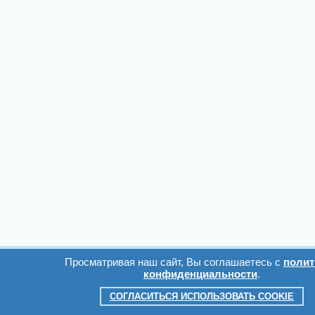
Просматривая наш сайт, Вы соглашаетесь с
полит
конфиденциальности
.
СОГЛАСИТЬСЯ ИСПОЛЬЗОВАТЬ COOKIE