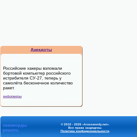
Анекдоты
Российские хакеры взломали
бортовой компьютер российского
истрибителя СУ-27, теперь у
самолёта бесконечное количество
ракет.
информеры
сканворды
© 2010 - 2026 «krosswordy.net».
Все права защищены.
решать
Политика конфиденциальности
.