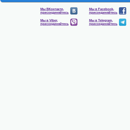
Мы ВКонтакте,
Мы в Facebook,
присоединяйтесь
присоединяйтесь
Мы в Viber,
Мы в Telegram,
присоединяйтесь
присоединяйтесь