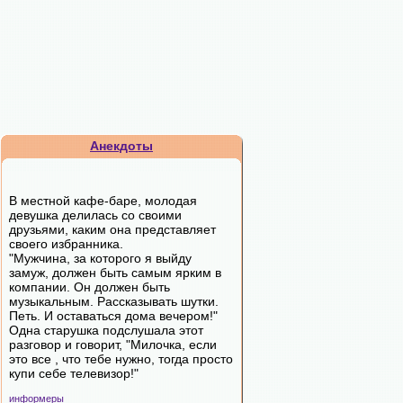
Анекдоты
В местной кафе-баре, молодая
девушка делилась со своими
друзьями, каким она представляет
своего избранника.
"Мужчина, за которого я выйду
замуж, должен быть самым ярким в
компании. Он должен быть
музыкальным. Рассказывать шутки.
Петь. И оставаться дома вечером!"
Одна старушка подслушала этот
разговор и говорит, "Милочка, если
это все , что тебе нужно, тогда просто
купи себе телевизор!"
информеры