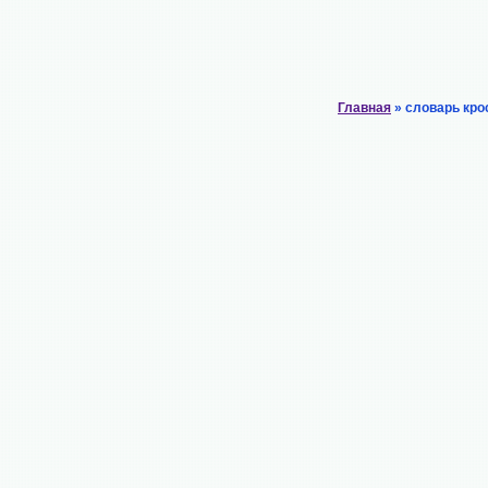
Главная
» словарь кро