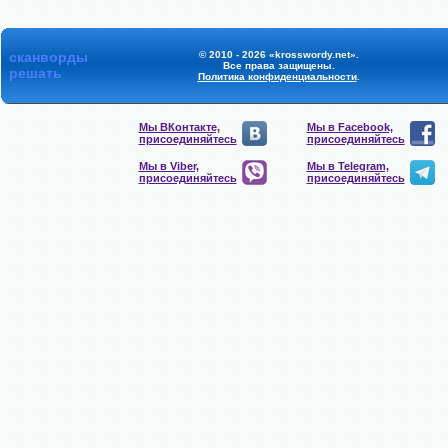
сканворды
© 2010 - 2026 «krosswordy.net».
Все права защищены.
решать
Политика конфиденциальности
.
Мы ВКонтакте,
Мы в Facebook,
присоединяйтесь
присоединяйтесь
Мы в Viber,
Мы в Telegram,
присоединяйтесь
присоединяйтесь