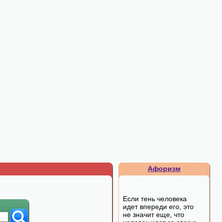
Афоризм
Если тень человека
идет впереди его, это
не значит еще, что