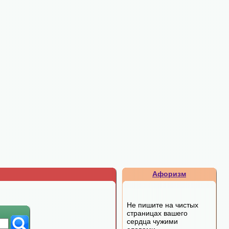
Афоризм
Не пишите на чистых
страницах вашего
сердца чужими