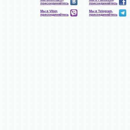
присоединяйтесь
присоединяйтесь
Мы в Viber,
Мы в Telegram,
присоединяйтесь
присоединяйтесь