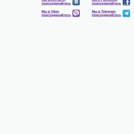
присоединяйтесь
присоединяйтесь
Мы в Viber,
Мы в Telegram,
присоединяйтесь
присоединяйтесь