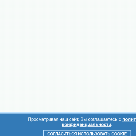
Просматривая наш сайт, Вы соглашаетесь с
полит
конфиденциальности
.
СОГЛАСИТЬСЯ ИСПОЛЬЗОВАТЬ COOKIE