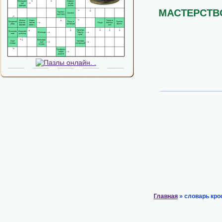
МАСТЕРСТВ
Главная
» словарь кро