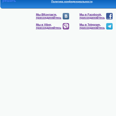
решать
Политика конфиденциальности
.
Мы ВКонтакте,
Мы в Facebook,
присоединяйтесь
присоединяйтесь
Мы в Viber,
Мы в Telegram,
присоединяйтесь
присоединяйтесь